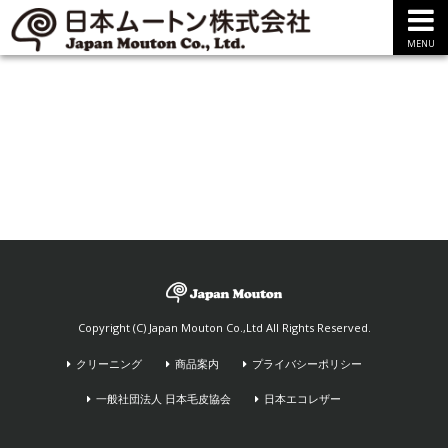
MENU
Copyright (C) Japan Mouton Co.,Ltd All Rights Reserved.
クリーニング
商品案内
プライバシーポリシー
一般社団法人 日本毛皮協会
日本エコレザー