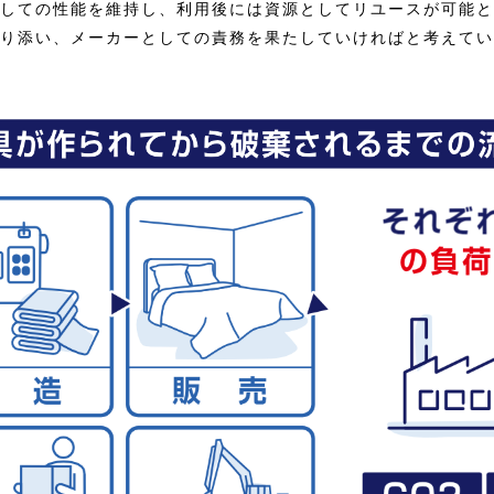
しての性能を維持し、利用後には資源としてリユースが可能と
り添い、メーカーとしての責務を果たしていければと考えてい