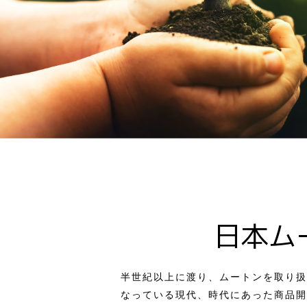
日本ム
半世紀以上に渡り、ムートンを取り扱
なっている現代、時代にあった商品開