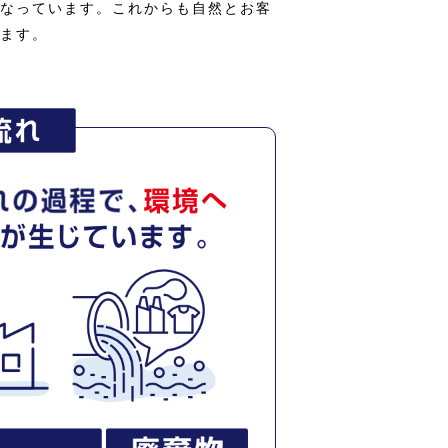
なっています。これからも自然とお客
ます。