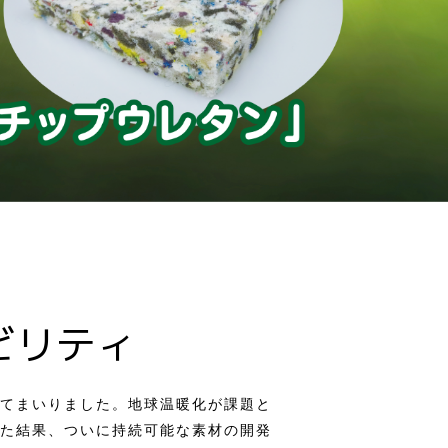
ビリティ
てまいりました。地球温暖化が課題と
た結果、ついに持続可能な素材の開発