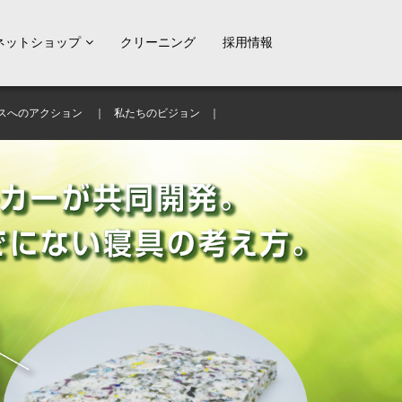
ネットショップ
クリーニング
採用情報
スへのアクション
私たちのビジョン