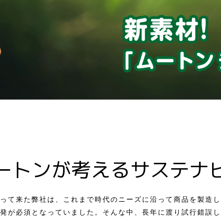
ートンが考えるサステナ
って来た弊社は、これまで時代のニーズに沿って商品を製造し
発が必須となっていました。そんな中、長年に渡り試行錯誤し