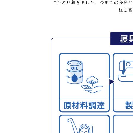
にたどり着きました。今までの寝具と
様に寄