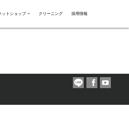
ネットショップ
クリーニング
採用情報