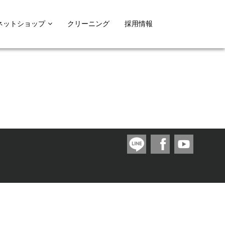
ネットショップ
クリーニング
採用情報