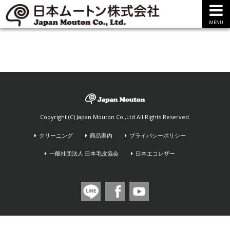
MENU
Copyright (C) Japan Mouton Co.,Ltd All Rights Reserved.
クリーニング
商品案内
プライバシーポリシー
一般社団法人 日本毛皮協会
日本エコレザー